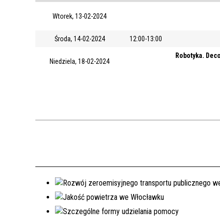
Wtorek, 13-02-2024
Środa, 14-02-2024
12:00-13:00
Robotyka. Deco
Niedziela, 18-02-2024