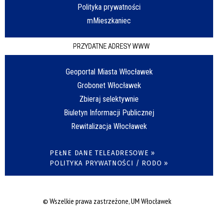
Polityka prywatności
mMieszkaniec
PRZYDATNE ADRESY WWW
Geoportal Miasta Włocławek
Grobonet Włocławek
Zbieraj selektywnie
Biuletyn Informacji Publicznej
Rewitalizacja Włocławek
PEŁNE DANE TELEADRESOWE »
POLITYKA PRYWATNOŚCI / RODO »
© Wszelkie prawa zastrzeżone, UM Włocławek