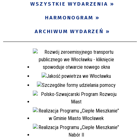
WSZYSTKIE WYDARZENIA
HARMONOGRAM
ARCHIWUM WYDARZEŃ