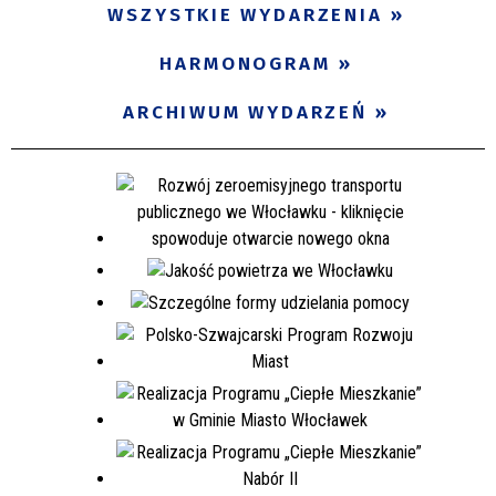
WSZYSTKIE WYDARZENIA
HARMONOGRAM
ARCHIWUM WYDARZEŃ