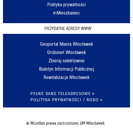
Polityka prywatności
mMieszkaniec
PRZYDATNE ADRESY WWW
Geoportal Miasta Włocławek
Grobonet Włocławek
Zbieraj selektywnie
Biuletyn Informacji Publicznej
Rewitalizacja Włocławek
PEŁNE DANE TELEADRESOWE »
POLITYKA PRYWATNOŚCI / RODO »
© Wszelkie prawa zastrzeżone, UM Włocławek