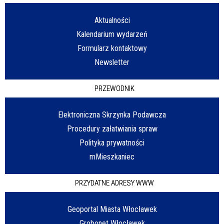
Aktualności
Kalendarium wydarzeń
Formularz kontaktowy
Newsletter
PRZEWODNIK
Elektroniczna Skrzynka Podawcza
Procedury załatwiania spraw
Polityka prywatności
mMieszkaniec
PRZYDATNE ADRESY WWW
Geoportal Miasta Włocławek
Grobonet Włocławek