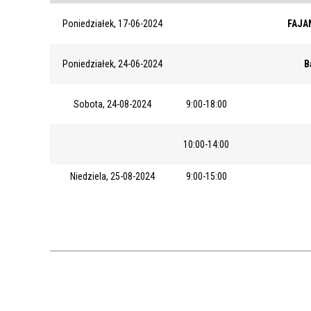
Poniedziałek, 17-06-2024
FAJAN
Poniedziałek, 24-06-2024
B
Sobota, 24-08-2024
9:00-18:00
10:00-14:00
Niedziela, 25-08-2024
9:00-15:00