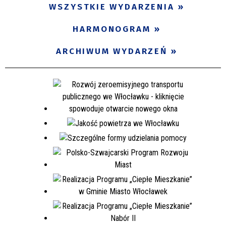
WSZYSTKIE WYDARZENIA
HARMONOGRAM
ARCHIWUM WYDARZEŃ