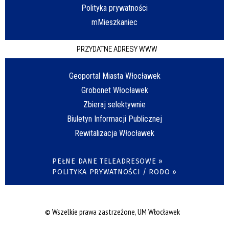
Polityka prywatności
mMieszkaniec
PRZYDATNE ADRESY WWW
Geoportal Miasta Włocławek
Grobonet Włocławek
Zbieraj selektywnie
Biuletyn Informacji Publicznej
Rewitalizacja Włocławek
PEŁNE DANE TELEADRESOWE »
POLITYKA PRYWATNOŚCI / RODO »
© Wszelkie prawa zastrzeżone, UM Włocławek