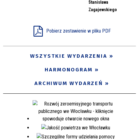
Stanisława
Zagajewskiego
Pobierz zestawienie w pliku PDF
WSZYSTKIE WYDARZENIA
HARMONOGRAM
ARCHIWUM WYDARZEŃ