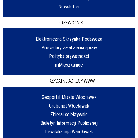
Newsletter
PRZEWODNIK
Elektroniczna Skrzynka Podawcza
Procedury załatwiania spraw
Polityka prywatności
mMieszkaniec
PRZYDATNE ADRESY WWW
Geoportal Miasta Włocławek
Grobonet Włocławek
Zbieraj selektywnie
Biuletyn Informacji Publicznej
Rewitalizacja Włocławek