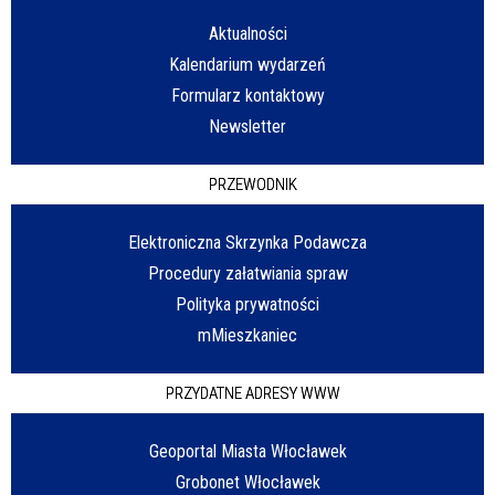
Aktualności
Kalendarium wydarzeń
Formularz kontaktowy
Newsletter
PRZEWODNIK
Elektroniczna Skrzynka Podawcza
Procedury załatwiania spraw
Polityka prywatności
mMieszkaniec
PRZYDATNE ADRESY WWW
Geoportal Miasta Włocławek
Grobonet Włocławek