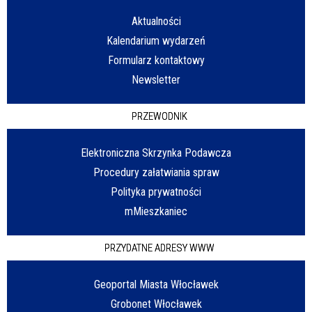
Aktualności
Kalendarium wydarzeń
Formularz kontaktowy
Newsletter
PRZEWODNIK
Elektroniczna Skrzynka Podawcza
Procedury załatwiania spraw
Polityka prywatności
mMieszkaniec
PRZYDATNE ADRESY WWW
Geoportal Miasta Włocławek
Grobonet Włocławek