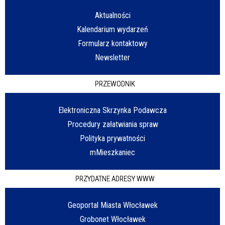
Aktualności
Kalendarium wydarzeń
Formularz kontaktowy
Newsletter
PRZEWODNIK
Elektroniczna Skrzynka Podawcza
Procedury załatwiania spraw
Polityka prywatności
mMieszkaniec
PRZYDATNE ADRESY WWW
Geoportal Miasta Włocławek
Grobonet Włocławek