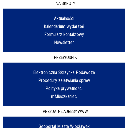
NA SKRÓTY
Aktualności
Kalendarium wydarzeń
Formularz kontaktowy
Newsletter
PRZEWODNIK
Elektroniczna Skrzynka Podawcza
Procedury załatwiania spraw
Polityka prywatności
mMieszkaniec
PRZYDATNE ADRESY WWW
Geoportal Miasta Włocławek