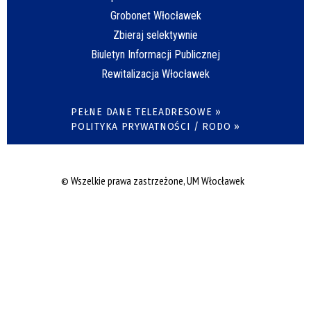
Grobonet Włocławek
Zbieraj selektywnie
Biuletyn Informacji Publicznej
Rewitalizacja Włocławek
PEŁNE DANE TELEADRESOWE »
POLITYKA PRYWATNOŚCI / RODO »
© Wszelkie prawa zastrzeżone, UM Włocławek