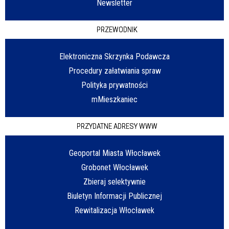
Newsletter
PRZEWODNIK
Elektroniczna Skrzynka Podawcza
Procedury załatwiania spraw
Polityka prywatności
mMieszkaniec
PRZYDATNE ADRESY WWW
Geoportal Miasta Włocławek
Grobonet Włocławek
Zbieraj selektywnie
Biuletyn Informacji Publicznej
Rewitalizacja Włocławek