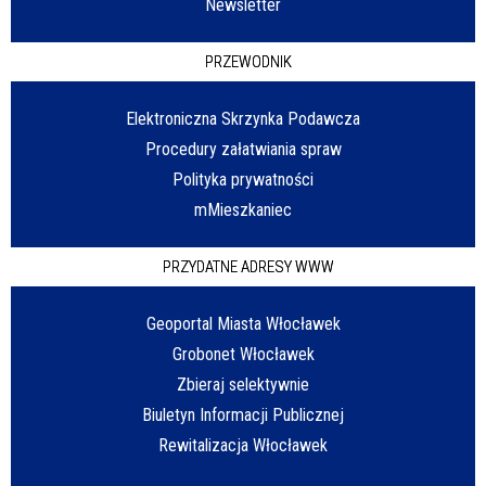
Newsletter
PRZEWODNIK
Elektroniczna Skrzynka Podawcza
Procedury załatwiania spraw
Polityka prywatności
mMieszkaniec
PRZYDATNE ADRESY WWW
Geoportal Miasta Włocławek
Grobonet Włocławek
Zbieraj selektywnie
Biuletyn Informacji Publicznej
Rewitalizacja Włocławek