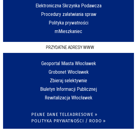
Elektroniczna Skrzynka Podawcza
Procedury załatwiania spraw
Polityka prywatności
mMieszkaniec
PRZYDATNE ADRESY WWW
Geoportal Miasta Włocławek
Grobonet Włocławek
Zbieraj selektywnie
Biuletyn Informacji Publicznej
Rewitalizacja Włocławek
PEŁNE DANE TELEADRESOWE »
POLITYKA PRYWATNOŚCI / RODO »