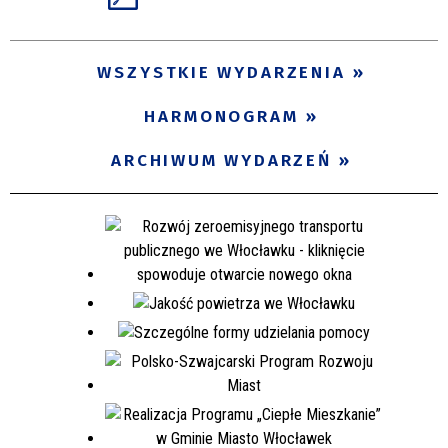
WSZYSTKIE WYDARZENIA
HARMONOGRAM
ARCHIWUM WYDARZEŃ