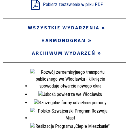
Pobierz zestawienie w pliku PDF
WSZYSTKIE WYDARZENIA
HARMONOGRAM
ARCHIWUM WYDARZEŃ