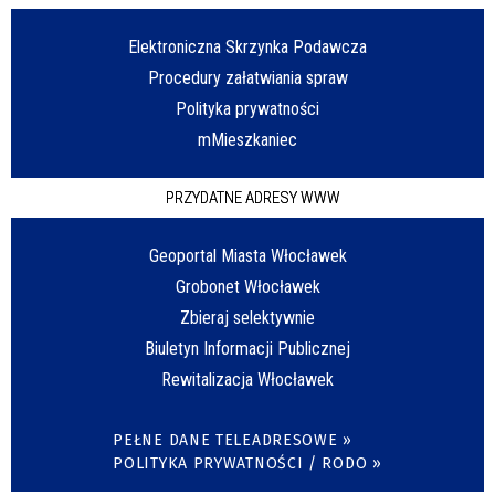
Elektroniczna Skrzynka Podawcza
Procedury załatwiania spraw
Polityka prywatności
mMieszkaniec
PRZYDATNE ADRESY WWW
Geoportal Miasta Włocławek
Grobonet Włocławek
Zbieraj selektywnie
Biuletyn Informacji Publicznej
Rewitalizacja Włocławek
PEŁNE DANE TELEADRESOWE »
POLITYKA PRYWATNOŚCI / RODO »