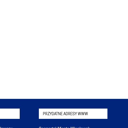
PRZYDATNE ADRESY WWW