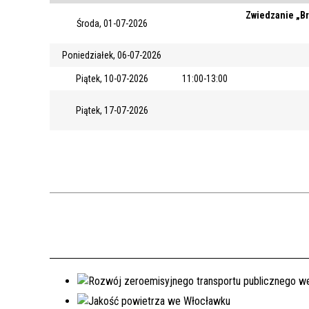
Zwiedzanie „Br
Środa, 01-07-2026
Poniedziałek, 06-07-2026
Piątek, 10-07-2026
11:00-13:00
Piątek, 17-07-2026