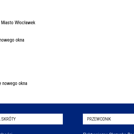
 SKRÓTY
PRZEWODNIK