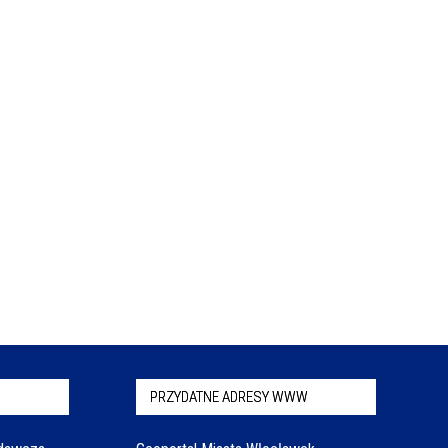
PRZYDATNE ADRESY WWW