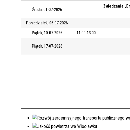
Zwiedzanie „Br
Środa, 01-07-2026
Poniedziałek, 06-07-2026
Piątek, 10-07-2026
11:00-13:00
Piątek, 17-07-2026