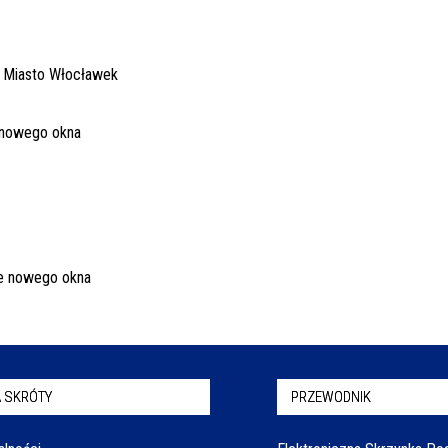
 SKRÓTY
PRZEWODNIK