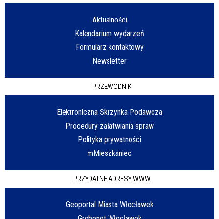
Aktualności
Kalendarium wydarzeń
Formularz kontaktowy
Newsletter
PRZEWODNIK
Elektroniczna Skrzynka Podawcza
Procedury załatwiania spraw
Polityka prywatności
mMieszkaniec
PRZYDATNE ADRESY WWW
Geoportal Miasta Włocławek
Grobonet Włocławek