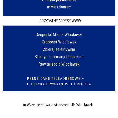
mMieszkaniec
PRZYDATNE ADRESY WWW
Geoportal Miasta Włocławek
Grobonet Włocławek
Zbieraj selektywnie
Biuletyn Informacji Publicznej
Rewitalizacja Włocławek
PEŁNE DANE TELEADRESOWE »
POLITYKA PRYWATNOŚCI / RODO »
© Wszelkie prawa zastrzeżone, UM Włocławek