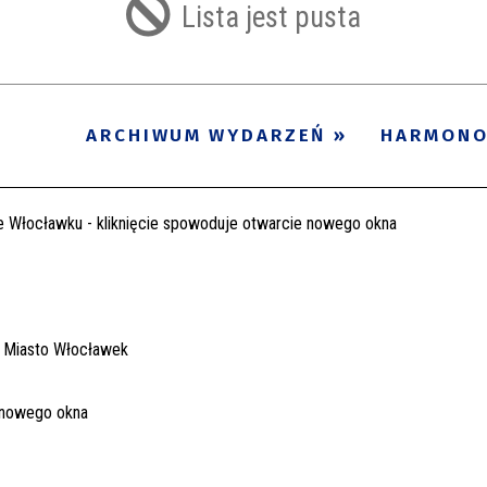
Lista jest pusta
ARCHIWUM WYDARZEŃ
HARMON