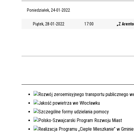
Poniedziałek, 24-01-2022
Piątek, 28-01-2022
17:00
„Z Arento