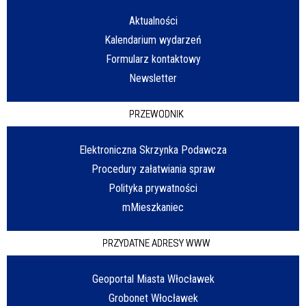
Aktualności
Kalendarium wydarzeń
Formularz kontaktowy
Newsletter
PRZEWODNIK
Elektroniczna Skrzynka Podawcza
Procedury załatwiania spraw
Polityka prywatności
mMieszkaniec
PRZYDATNE ADRESY WWW
Geoportal Miasta Włocławek
Grobonet Włocławek