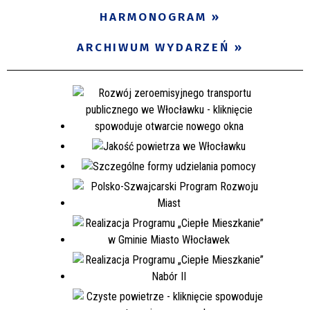
HARMONOGRAM
ARCHIWUM WYDARZEŃ