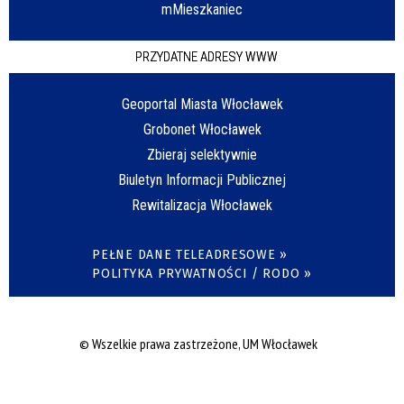
mMieszkaniec
PRZYDATNE ADRESY WWW
Geoportal Miasta Włocławek
Grobonet Włocławek
Zbieraj selektywnie
Biuletyn Informacji Publicznej
Rewitalizacja Włocławek
PEŁNE DANE TELEADRESOWE »
POLITYKA PRYWATNOŚCI / RODO »
© Wszelkie prawa zastrzeżone, UM Włocławek