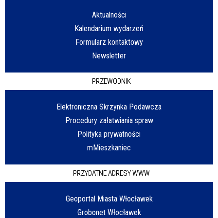
Aktualności
Kalendarium wydarzeń
Formularz kontaktowy
Newsletter
PRZEWODNIK
Elektroniczna Skrzynka Podawcza
Procedury załatwiania spraw
Polityka prywatności
mMieszkaniec
PRZYDATNE ADRESY WWW
Geoportal Miasta Włocławek
Grobonet Włocławek