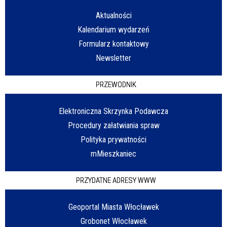
Aktualności
Kalendarium wydarzeń
Formularz kontaktowy
Newsletter
PRZEWODNIK
Elektroniczna Skrzynka Podawcza
Procedury załatwiania spraw
Polityka prywatności
mMieszkaniec
PRZYDATNE ADRESY WWW
Geoportal Miasta Włocławek
Grobonet Włocławek