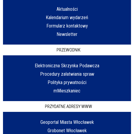
Aktualności
Kalendarium wydarzeń
Formularz kontaktowy
Newsletter
PRZEWODNIK
Elektroniczna Skrzynka Podawcza
Procedury załatwiania spraw
Polityka prywatności
mMieszkaniec
PRZYDATNE ADRESY WWW
Geoportal Miasta Włocławek
Grobonet Włocławek