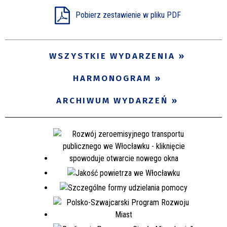
Pobierz zestawienie w pliku PDF
WSZYSTKIE WYDARZENIA
HARMONOGRAM
ARCHIWUM WYDARZEŃ