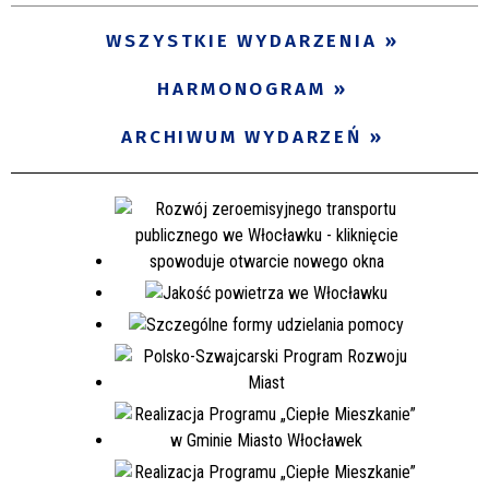
WSZYSTKIE WYDARZENIA
HARMONOGRAM
ARCHIWUM WYDARZEŃ