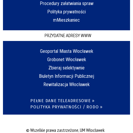
Procedury załatwiania spraw
Polityka prywatności
mMieszkaniec
PRZYDATNE ADRESY WWW
Geoportal Miasta Włocławek
Grobonet Włocławek
Zbieraj selektywnie
Biuletyn Informacji Publicznej
Rewitalizacja Włocławek
PEŁNE DANE TELEADRESOWE »
POLITYKA PRYWATNOŚCI / RODO »
© Wszelkie prawa zastrzeżone, UM Włocławek