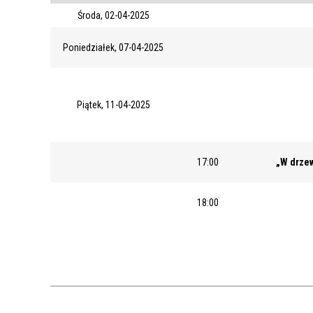
Środa, 02-04-2025
Poniedziałek, 07-04-2025
Piątek, 11-04-2025
17:00
„W drzew
18:00