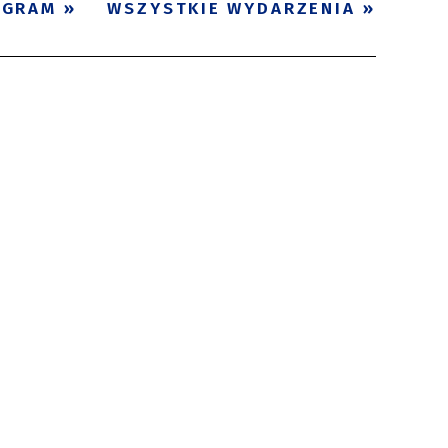
OGRAM
WSZYSTKIE WYDARZENIA