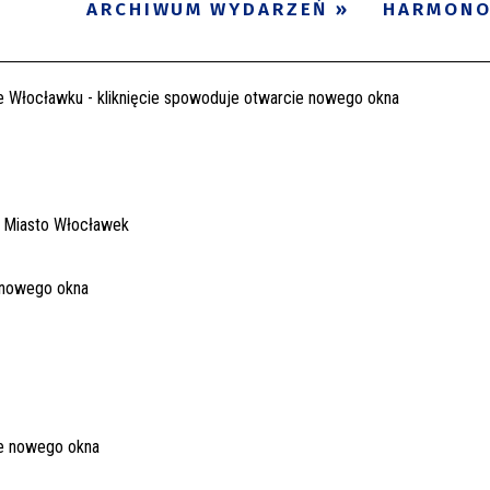
ARCHIWUM WYDARZEŃ
HARMON