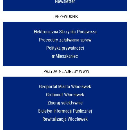
Newsletter
PRZEWODNIK
Elektroniczna Skrzynka Podawcza
Procedury załatwiania spraw
Polityka prywatności
mMieszkaniec
PRZYDATNE ADRESY WWW
Geoportal Miasta Włocławek
Grobonet Włocławek
Zbieraj selektywnie
Biuletyn Informacji Publicznej
Rewitalizacja Włocławek