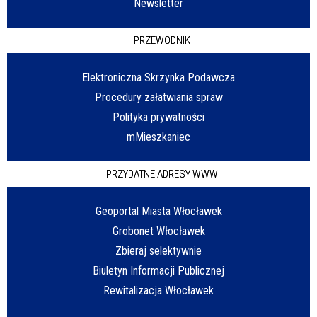
Newsletter
PRZEWODNIK
Elektroniczna Skrzynka Podawcza
Procedury załatwiania spraw
Polityka prywatności
mMieszkaniec
PRZYDATNE ADRESY WWW
Geoportal Miasta Włocławek
Grobonet Włocławek
Zbieraj selektywnie
Biuletyn Informacji Publicznej
Rewitalizacja Włocławek