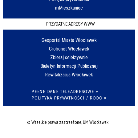
mMieszkaniec
PRZYDATNE ADRESY WWW
Geoportal Miasta Włocławek
Grobonet Włocławek
Zbieraj selektywnie
Biuletyn Informacji Publicznej
Rewitalizacja Włocławek
PEŁNE DANE TELEADRESOWE »
POLITYKA PRYWATNOŚCI / RODO »
© Wszelkie prawa zastrzeżone, UM Włocławek