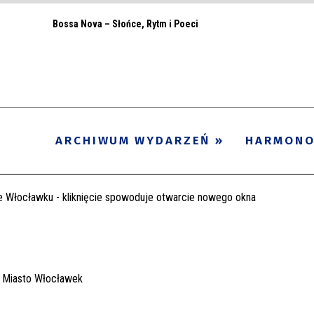
Bossa Nova – Słońce, Rytm i Poeci
ARCHIWUM WYDARZEŃ
HARMON