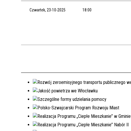
Czwartek, 23-10-2025
18:00