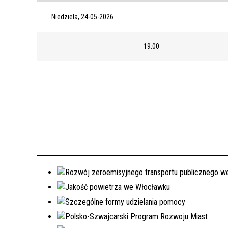
Niedziela, 24-05-2026
19:00