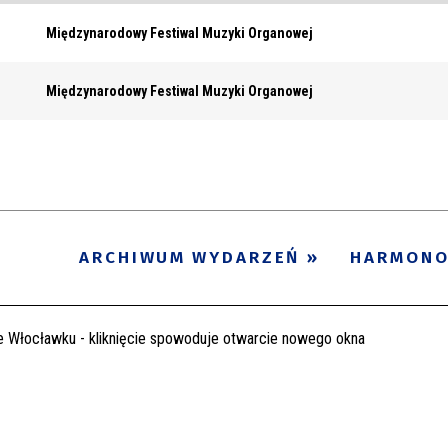
Międzynarodowy Festiwal Muzyki Organowej
Międzynarodowy Festiwal Muzyki Organowej
ARCHIWUM WYDARZEŃ
HARMON