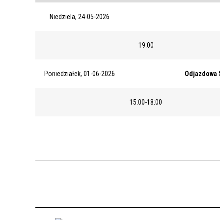
Niedziela, 24-05-2026
19:00
Poniedziałek, 01-06-2026
Odjazdowa S
15:00-18:00