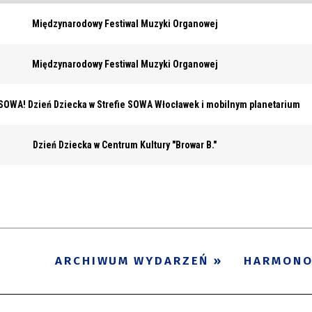
Międzynarodowy Festiwal Muzyki Organowej
Międzynarodowy Festiwal Muzyki Organowej
OWA! Dzień Dziecka w Strefie SOWA Włocławek i mobilnym planetarium
Dzień Dziecka w Centrum Kultury "Browar B."
ARCHIWUM WYDARZEŃ
HARMON