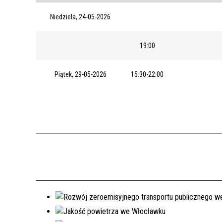
Niedziela, 24-05-2026
19:00
Piątek, 29-05-2026
15:30-22:00