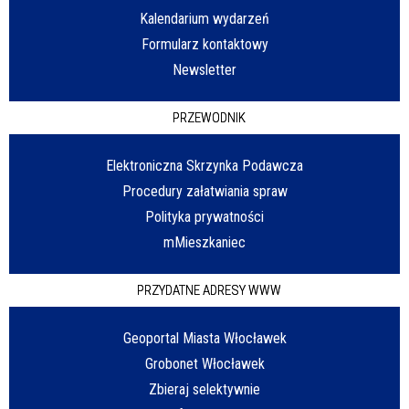
Kalendarium wydarzeń
Formularz kontaktowy
Newsletter
PRZEWODNIK
Elektroniczna Skrzynka Podawcza
Procedury załatwiania spraw
Polityka prywatności
mMieszkaniec
PRZYDATNE ADRESY WWW
Geoportal Miasta Włocławek
Grobonet Włocławek
Zbieraj selektywnie