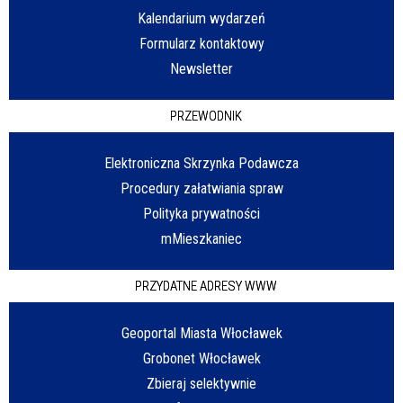
Kalendarium wydarzeń
Formularz kontaktowy
Newsletter
PRZEWODNIK
Elektroniczna Skrzynka Podawcza
Procedury załatwiania spraw
Polityka prywatności
mMieszkaniec
PRZYDATNE ADRESY WWW
Geoportal Miasta Włocławek
Grobonet Włocławek
Zbieraj selektywnie