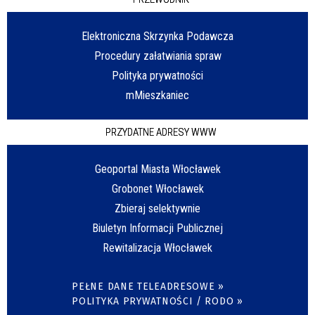
Elektroniczna Skrzynka Podawcza
Procedury załatwiania spraw
Polityka prywatności
mMieszkaniec
PRZYDATNE ADRESY WWW
Geoportal Miasta Włocławek
Grobonet Włocławek
Zbieraj selektywnie
Biuletyn Informacji Publicznej
Rewitalizacja Włocławek
PEŁNE DANE TELEADRESOWE »
POLITYKA PRYWATNOŚCI / RODO »