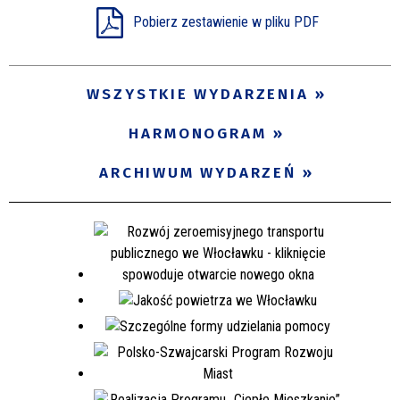
Pobierz zestawienie w pliku PDF
Miejsce
WSZYSTKIE WYDARZENIA
Organizator
HARMONOGRAM
Promowane
ARCHIWUM WYDARZEŃ