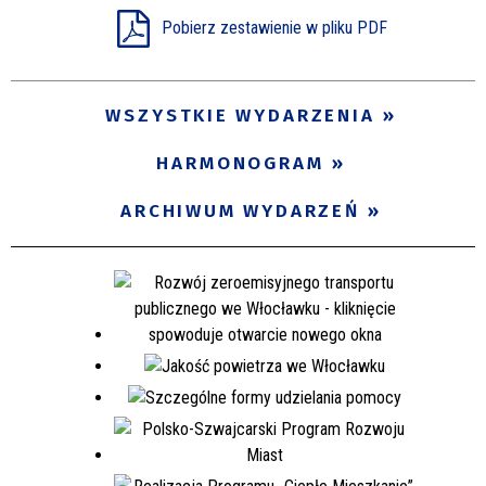
Pobierz zestawienie w pliku PDF
Miejsce
WSZYSTKIE WYDARZENIA
Organizator
HARMONOGRAM
Promowane
ARCHIWUM WYDARZEŃ