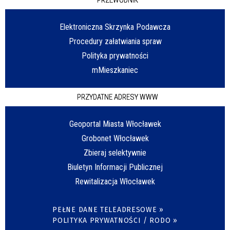
Elektroniczna Skrzynka Podawcza
Procedury załatwiania spraw
Polityka prywatności
mMieszkaniec
PRZYDATNE ADRESY WWW
Geoportal Miasta Włocławek
Grobonet Włocławek
Zbieraj selektywnie
Biuletyn Informacji Publicznej
Rewitalizacja Włocławek
PEŁNE DANE TELEADRESOWE »
POLITYKA PRYWATNOŚCI / RODO »