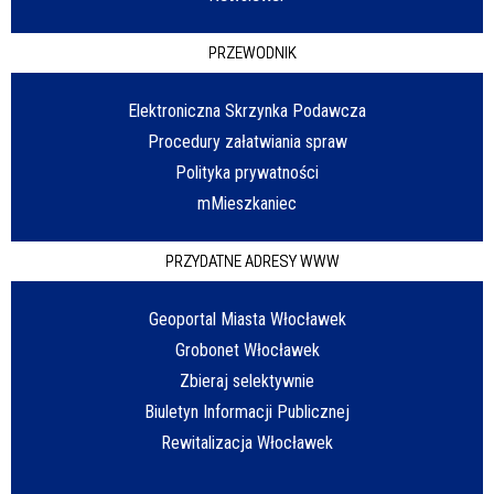
PRZEWODNIK
Elektroniczna Skrzynka Podawcza
Procedury załatwiania spraw
Polityka prywatności
mMieszkaniec
PRZYDATNE ADRESY WWW
Geoportal Miasta Włocławek
Grobonet Włocławek
Zbieraj selektywnie
Biuletyn Informacji Publicznej
Rewitalizacja Włocławek