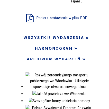
Fajansu
Miejsce
Pobierz zestawienie w pliku PDF
Organizator
WSZYSTKIE WYDARZENIA
Promowane
HARMONOGRAM
ARCHIWUM WYDARZEŃ