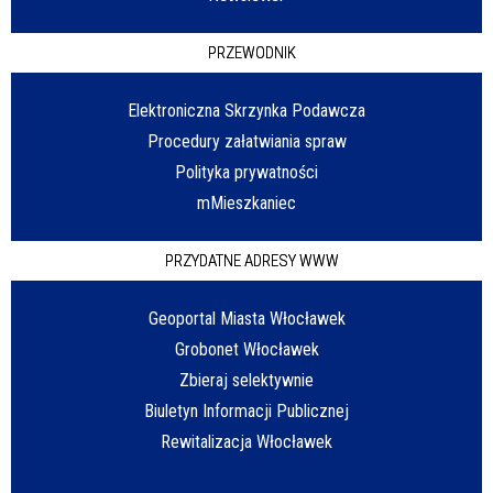
PRZEWODNIK
Elektroniczna Skrzynka Podawcza
Procedury załatwiania spraw
Polityka prywatności
mMieszkaniec
PRZYDATNE ADRESY WWW
Geoportal Miasta Włocławek
Grobonet Włocławek
Zbieraj selektywnie
Biuletyn Informacji Publicznej
Rewitalizacja Włocławek