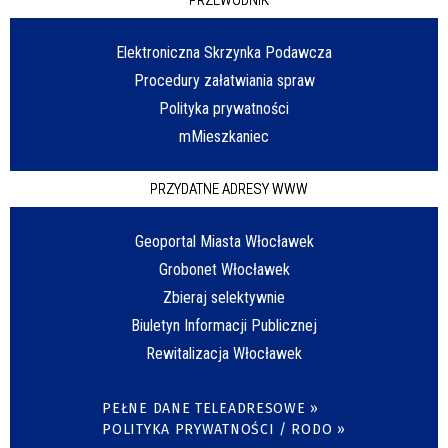
Elektroniczna Skrzynka Podawcza
Procedury załatwiania spraw
Polityka prywatności
mMieszkaniec
PRZYDATNE ADRESY WWW
Geoportal Miasta Włocławek
Grobonet Włocławek
Zbieraj selektywnie
Biuletyn Informacji Publicznej
Rewitalizacja Włocławek
PEŁNE DANE TELEADRESOWE »
POLITYKA PRYWATNOŚCI / RODO »