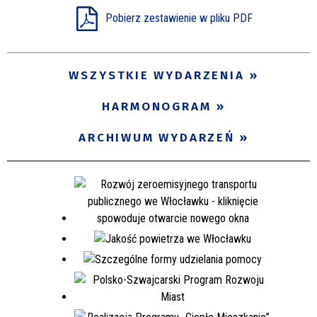
Pobierz zestawienie w pliku PDF
Miejsce
WSZYSTKIE WYDARZENIA
Organizator
HARMONOGRAM
Promowane
ARCHIWUM WYDARZEŃ