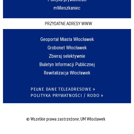
mMieszkaniec
PRZYDATNE ADRESY WWW
Geoportal Miasta Włocławek
Grobonet Włocławek
Zbieraj selektywnie
Biuletyn Informacji Publicznej
Rewitalizacja Włocławek
PEŁNE DANE TELEADRESOWE »
POLITYKA PRYWATNOŚCI / RODO »
© Wszelkie prawa zastrzeżone, UM Włocławek