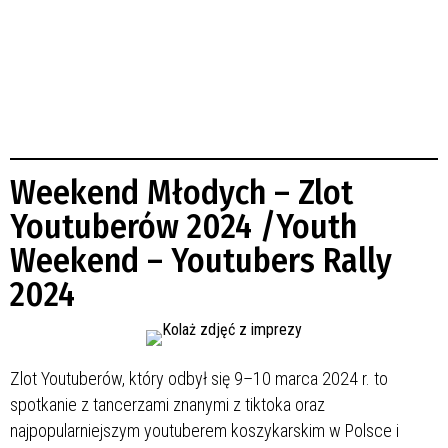
Weekend Młodych – Zlot
Youtuberów 2024 /Youth
Weekend – Youtubers Rally
2024
Zlot Youtuberów, który odbył się 9–10 marca 2024 r. to
spotkanie z tancerzami znanymi z tiktoka oraz
najpopularniejszym youtuberem koszykarskim w Polsce i