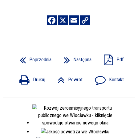
Poprzednia
Następna
Pdf
Drukuj
Powrót
Kontakt