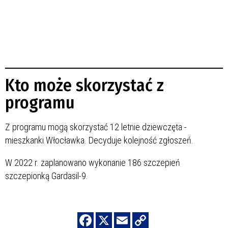
Kto może skorzystać z
programu
Z programu mogą skorzystać 12 letnie dziewczęta -
mieszkanki Włocławka. Decyduje kolejność zgłoszeń.
W 2022 r. zaplanowano wykonanie 186 szczepień
szczepionką Gardasil-9.