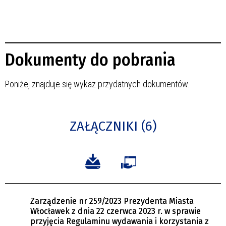
Dokumenty do pobrania
Poniżej znajduje się wykaz przydatnych dokumentów.
ZAŁĄCZNIKI (6)
Zarządzenie nr 259/2023 Prezydenta Miasta
Włocławek z dnia 22 czerwca 2023 r. w sprawie
przyjęcia Regulaminu wydawania i korzystania z