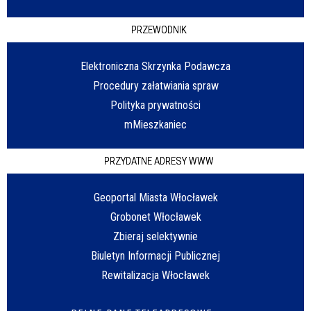
PRZEWODNIK
Elektroniczna Skrzynka Podawcza
Procedury załatwiania spraw
Polityka prywatności
mMieszkaniec
PRZYDATNE ADRESY WWW
Geoportal Miasta Włocławek
Grobonet Włocławek
Zbieraj selektywnie
Biuletyn Informacji Publicznej
Rewitalizacja Włocławek