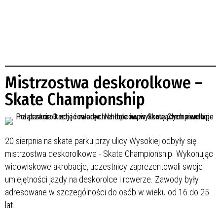
Mistrzostwa deskorolkowe –
Skate Championship
20 sierpnia na skate parku przy ulicy Wysokiej odbyły się
mistrzostwa deskorolkowe - Skate Championship. Wykonując
widowiskowe akrobacje, uczestnicy zaprezentowali swoje
umiejętności jazdy na deskorolce i rowerze. Zawody były
adresowane w szczególności do osób w wieku od 16 do 25
lat.