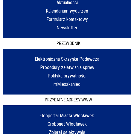
Aktualności
Kalendarium wydarzeń
Formularz kontaktowy
Newsletter
PRZEWODNIK
Elektroniczna Skrzynka Podawcza
Procedury załatwiania spraw
Polityka prywatności
mMieszkaniec
PRZYDATNE ADRESY WWW
Geoportal Miasta Włocławek
Grobonet Włocławek
Zbieraj selektywnie