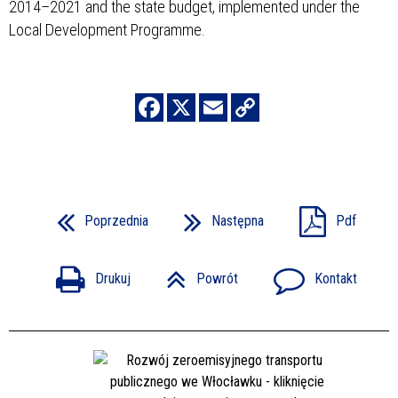
2014–2021 and the state budget, implemented under the
Local Development Programme.
Poprzednia
Następna
Pdf
Drukuj
Powrót
Kontakt