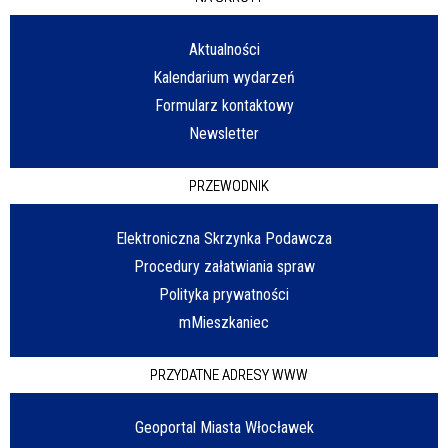
Aktualności
Kalendarium wydarzeń
Formularz kontaktowy
Newsletter
PRZEWODNIK
Elektroniczna Skrzynka Podawcza
Procedury załatwiania spraw
Polityka prywatności
mMieszkaniec
PRZYDATNE ADRESY WWW
Geoportal Miasta Włocławek