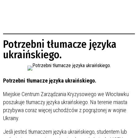
Potrzebni tłumacze języka
ukraińskiego.
Potrzebni tłumacze języka ukraińskiego.
Miejskie Centrum Zarządzania Kryzysowego we Włocławku
poszukuje tłumaczy języka ukraińskiego. Na terenie miasta
przybywa coraz więcej uchodźców z pogrążonej w wojnie
Ukrainy.
Jeśli jesteś tłumaczem języka ukraińskiego, studentem lub