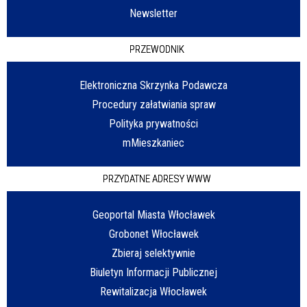
Newsletter
PRZEWODNIK
Elektroniczna Skrzynka Podawcza
Procedury załatwiania spraw
Polityka prywatności
mMieszkaniec
PRZYDATNE ADRESY WWW
Geoportal Miasta Włocławek
Grobonet Włocławek
Zbieraj selektywnie
Biuletyn Informacji Publicznej
Rewitalizacja Włocławek