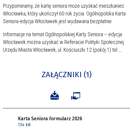
Przypominamy, że kartę seniora może uzyskać mieszkaniec
Włocławka, który ukończył 60 rok życia. Ogólnopolska Karta
Seniora-edycja Włocławek jest wydawana bezpłatnie.
Informacje na temat Ogólnopolskiej Karty Seniora – edycja
Włocławek można uzyskać w Referacie Polityki Społecznej
Urzędu Miasta Włocławek, ul. Kościuszki 12 (pokój 1) tel.
,
.
ZAŁĄCZNIKI (1)
Karta Seniora Formularz 2026
734 kB