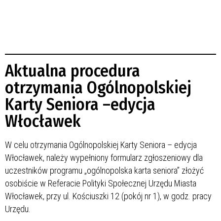
Aktualna procedura
otrzymania Ogólnopolskiej
Karty Seniora –edycja
Włocławek
W celu otrzymania Ogólnopolskiej Karty Seniora – edycja
Włocławek, należy wypełniony formularz zgłoszeniowy dla
uczestników programu „ogólnopolska karta seniora” złożyć
osobiście w Referacie Polityki Społecznej Urzędu Miasta
Włocławek, przy ul. Kościuszki 12 (pokój nr 1), w godz. pracy
Urzędu.